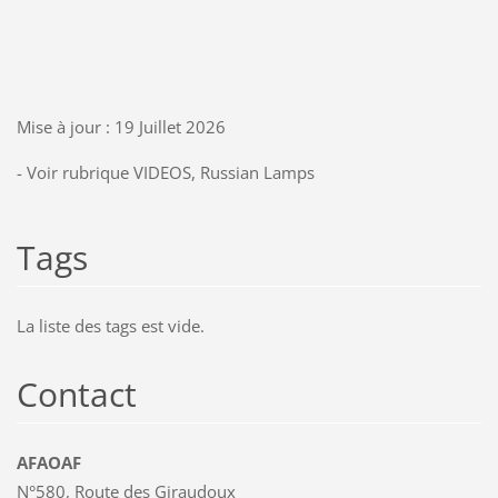
Mise à jour : 19 Juillet 2026
- Voir rubrique VIDEOS, Russian Lamps
Tags
La liste des tags est vide.
Contact
AFAOAF
N°580, Route des Giraudoux