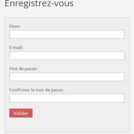
Enregistrez-vous
Nom:
E-mail:
Mot de passe:
Confirmer le mot de passe: