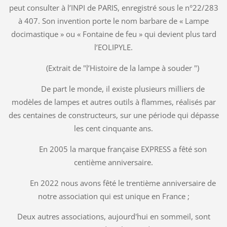
peut consulter à l’INPI de PARIS, enregistré sous le n°22/283
à 407. Son invention porte le nom barbare de « Lampe
docimastique » ou « Fontaine de feu » qui devient plus tard
l’EOLIPYLE.
(Extrait de "l’Histoire de la lampe à souder ")
De part le monde, il existe plusieurs milliers de
modèles de lampes et autres outils à flammes, réalisés par
des centaines de constructeurs, sur une période qui dépasse
les cent cinquante ans.
En 2005 la marque française EXPRESS a fêté son
centième anniversaire.
En 2022 nous avons fêté le trentième anniversaire de
notre association qui est unique en France ;
Deux autres associations, aujourd'hui en sommeil, sont