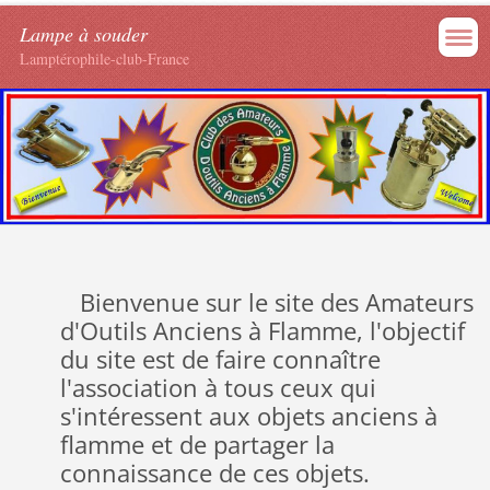
Lampe à souder
Lamptérophile-club-France
Bienvenue sur le site des Amateurs
d'Outils Anciens à Flamme, l'objectif
du site est de faire connaître
l'association à tous ceux qui
s'intéressent aux objets anciens à
flamme et de partager la
connaissance de ces objets.