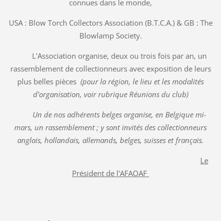
connues dans le monde,
USA : Blow Torch Collectors Association (B.T.C.A.) & GB : The
Blowlamp Society.
L'Association organise, deux ou trois fois par an, un
rassemblement de collectionneurs avec exposition de leurs
plus belles pièces
(pour la région, le lieu et les modalités
d'organisation, voir rubrique Réunions du club)
Un de nos adhérents belges organise, en Belgique mi-
mars, un rassemblement ; y sont invités des collectionneurs
anglais, hollandais, allemands, belges, suisses et français.
Le
Président de l'AFAOAF