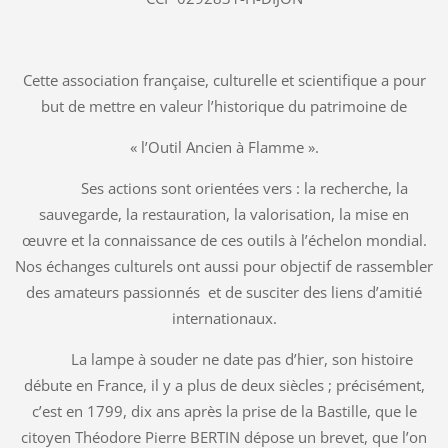
Cette association française, culturelle et scientifique a pour
but de mettre en valeur l’historique du patrimoine de
« l’Outil Ancien à Flamme ».
Ses actions sont orientées vers : la recherche, la
sauvegarde, la restauration, la valorisation, la mise en
œuvre et la connaissance de ces outils à l’échelon mondial.
Nos échanges culturels ont aussi pour objectif de rassembler
des amateurs passionnés et de susciter des liens d’amitié
internationaux.
La lampe à souder ne date pas d’hier, son histoire
débute en France, il y a plus de deux siècles ; précisément,
c’est en 1799, dix ans après la prise de la Bastille, que le
citoyen Théodore Pierre BERTIN dépose un brevet, que l’on