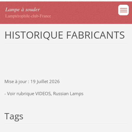
Lampe à souder
Lamptérophile-club-France
HISTORIQUE FABRICANTS
Mise à jour : 19 Juillet 2026
- Voir rubrique VIDEOS, Russian Lamps
Tags