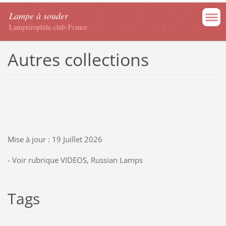
Lampe à souder
Lamptérophile-club-France
Autres collections
Mise à jour : 19 Juillet 2026
- Voir rubrique VIDEOS, Russian Lamps
Tags