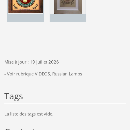
Mise à jour : 19 Juillet 2026
- Voir rubrique VIDEOS, Russian Lamps
Tags
La liste des tags est vide.