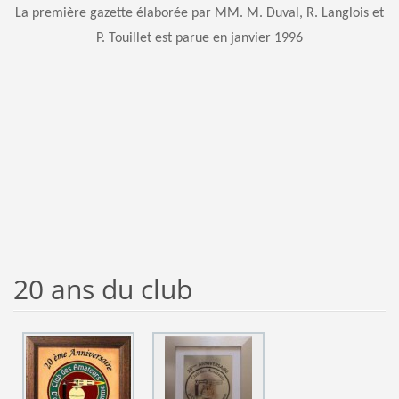
La première gazette élaborée par MM. M. Duval, R. Langlois et
P. Touillet est parue en janvier 1996
20 ans du club