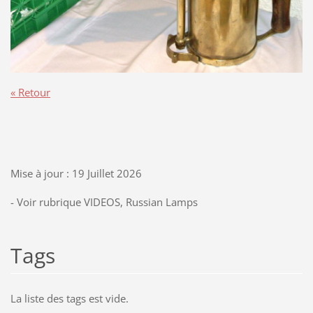
« Retour
Mise à jour : 19 Juillet 2026
- Voir rubrique VIDEOS, Russian Lamps
Tags
La liste des tags est vide.