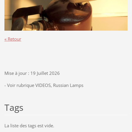
« Retour
Mise à jour : 19 Juillet 2026
- Voir rubrique VIDEOS, Russian Lamps
Tags
La liste des tags est vide.