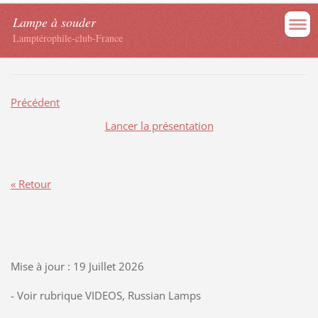
Lampe à souder
Lamptérophile-club-France
Précédent
Lancer la présentation
« Retour
Mise à jour : 19 Juillet 2026
- Voir rubrique VIDEOS, Russian Lamps