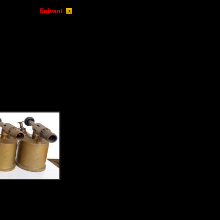
Suivant