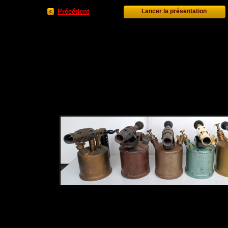
Précédent
Lancer la présentation