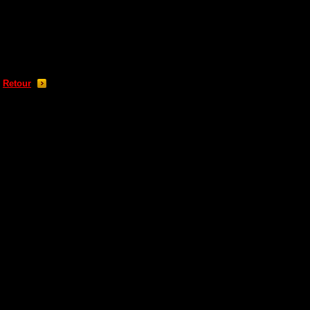
Retour