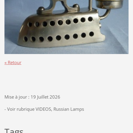
« Retour
Mise à jour : 19 Juillet 2026
- Voir rubrique VIDEOS, Russian Lamps
Tags