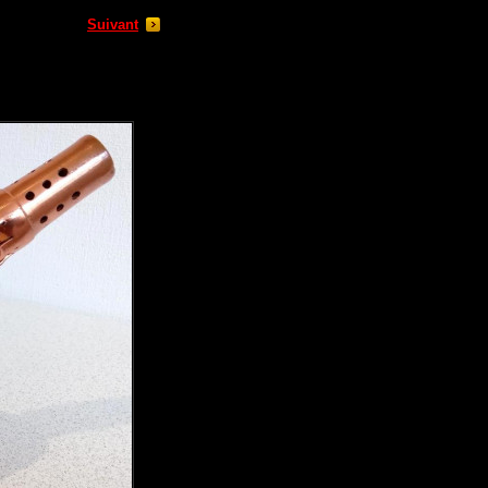
Suivant