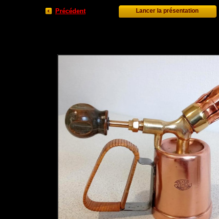
Précédent
Lancer la présentation