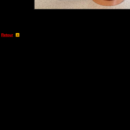
Retour