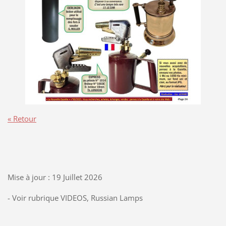
« Retour
Mise à jour : 19 Juillet 2026
- Voir rubrique VIDEOS, Russian Lamps