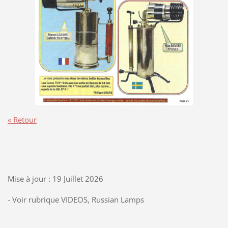
« Retour
Mise à jour : 19 Juillet 2026
- Voir rubrique VIDEOS, Russian Lamps