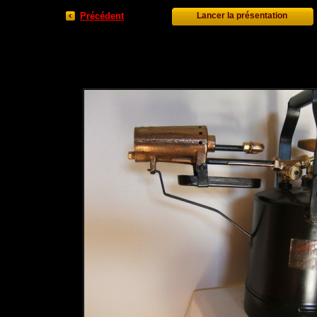
Précédent
Lancer la présentation