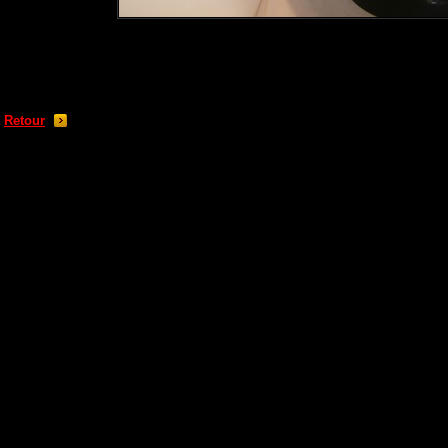
Retour