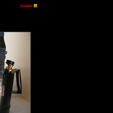
Suivant