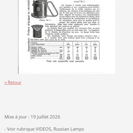
« Retour
Mise à jour : 19 Juillet 2026
- Voir rubrique VIDEOS, Russian Lamps