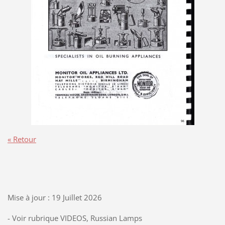
« Retour
Mise à jour : 19 Juillet 2026
- Voir rubrique VIDEOS, Russian Lamps