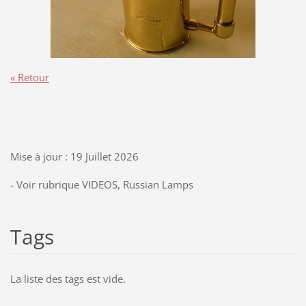
« Retour
Mise à jour : 19 Juillet 2026
- Voir rubrique VIDEOS, Russian Lamps
Tags
La liste des tags est vide.