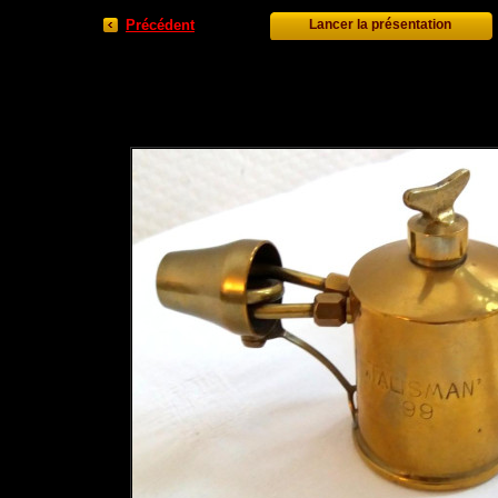
Précédent
Lancer la présentation