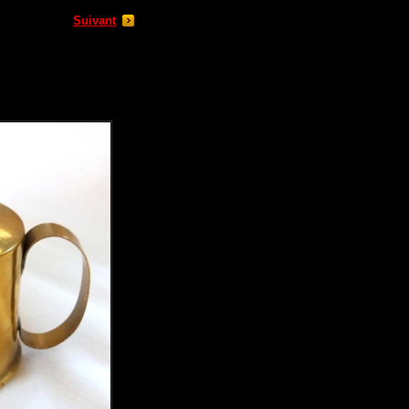
Suivant