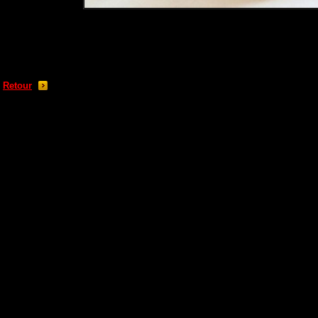
Retour