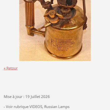
« Retour
Mise à jour : 19 Juillet 2026
- Voir rubrique VIDEOS, Russian Lamps