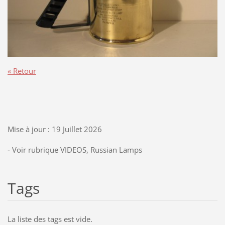
« Retour
Mise à jour : 19 Juillet 2026
- Voir rubrique VIDEOS, Russian Lamps
Tags
La liste des tags est vide.