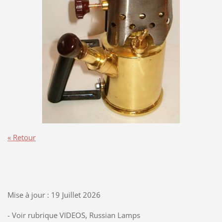
« Retour
Mise à jour : 19 Juillet 2026
- Voir rubrique VIDEOS, Russian Lamps