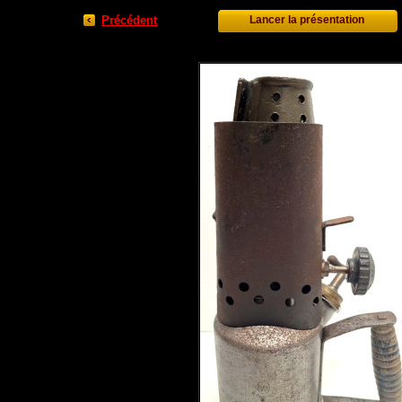
Précédent
Lancer la présentation