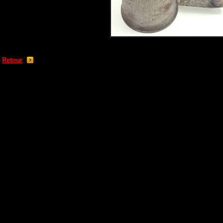
Retour