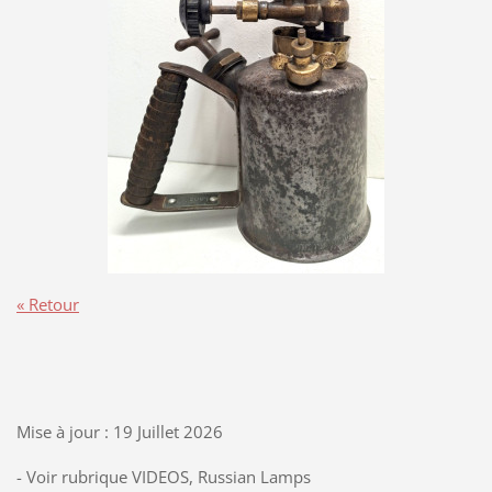
« Retour
Mise à jour : 19 Juillet 2026
- Voir rubrique VIDEOS, Russian Lamps