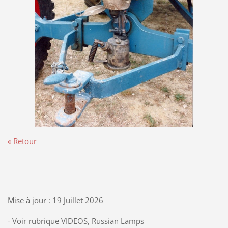
« Retour
Mise à jour : 19 Juillet 2026
- Voir rubrique VIDEOS, Russian Lamps