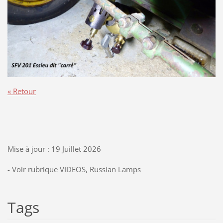
« Retour
Mise à jour : 19 Juillet 2026
- Voir rubrique VIDEOS, Russian Lamps
Tags