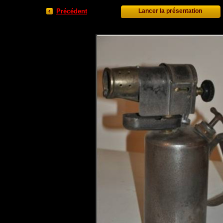
Précédent
Lancer la présentation