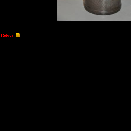
Retour