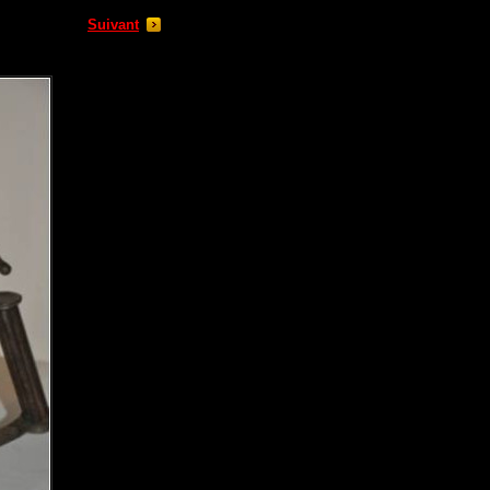
Suivant