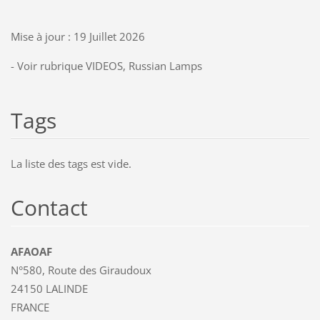
Mise à jour : 19 Juillet 2026
- Voir rubrique VIDEOS, Russian Lamps
Tags
La liste des tags est vide.
Contact
AFAOAF
N°580, Route des Giraudoux
24150 LALINDE
FRANCE