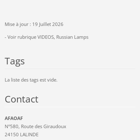
Mise à jour : 19 Juillet 2026
- Voir rubrique VIDEOS, Russian Lamps
Tags
La liste des tags est vide.
Contact
AFAOAF
N°580, Route des Giraudoux
24150 LALINDE