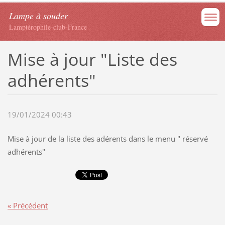
Lampe à souder
Lamptérophile-club-France
Mise à jour "Liste des
adhérents"
19/01/2024 00:43
Mise à jour de la liste des adérents dans le menu " réservé
adhérents"
« Précédent