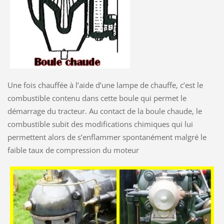
Une fois chauffée à l’aide d’une lampe de chauffe, c’est le
combustible contenu dans cette boule qui permet le
démarrage du tracteur. Au contact de la boule chaude, le
combustible subit des modifications chimiques qui lui
permettent alors de s’enflammer spontanément malgré le
faible taux de compression du moteur