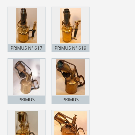
PRIMUS N° 617
PRIMUS N° 619
PRIMUS
PRIMUS
NAUTILUS N° 6
NAUTILUS N° 6