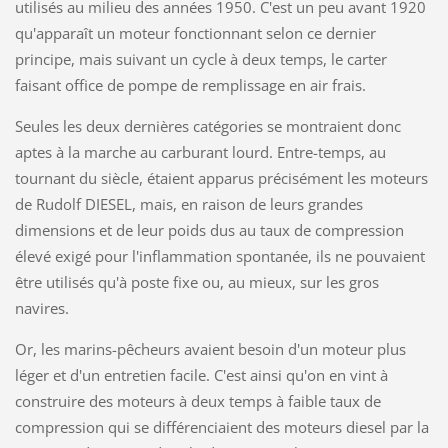
utilisés au milieu des années 1950. C'est un peu avant 1920
qu'apparaît un moteur fonctionnant selon ce dernier
principe, mais suivant un cycle à deux temps, le carter
faisant office de pompe de remplissage en air frais.
Seules les deux dernières catégories se montraient donc
aptes à la marche au carburant lourd. Entre-temps, au
tournant du siècle, étaient apparus précisément les moteurs
de Rudolf DIESEL, mais, en raison de leurs grandes
dimensions et de leur poids dus au taux de compression
élevé exigé pour l'inflammation spontanée, ils ne pouvaient
être utilisés qu'à poste fixe ou, au mieux, sur les gros
navires.
Or, les marins-pêcheurs avaient besoin d'un moteur plus
léger et d'un entretien facile. C'est ainsi qu'on en vint à
construire des moteurs à deux temps à faible taux de
compression qui se différenciaient des moteurs diesel par la