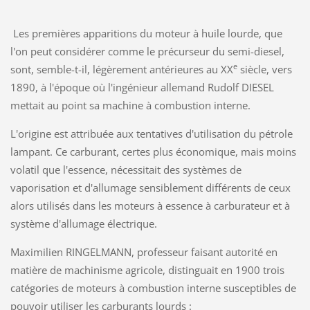
Les premières apparitions du moteur à huile lourde, que
l'on peut considérer comme le précurseur du semi-diesel,
e
sont, semble-t-il, légèrement antérieures au XX
siècle, vers
1890, à l'époque où l'ingénieur allemand Rudolf DIESEL
mettait au point sa machine à combustion interne.
L'origine est attribuée aux tentatives d'utilisation du pétrole
lampant. Ce carburant, certes plus économique, mais moins
volatil que l'essence, nécessitait des systèmes de
vaporisation et d'allumage sensiblement différents de ceux
alors utilisés dans les moteurs à essence à carburateur et à
système d'allumage électrique.
Maximilien RINGELMANN, professeur faisant autorité en
matière de machinisme agricole, distinguait en 1900 trois
catégories de moteurs à combustion interne susceptibles de
pouvoir utiliser les carburants lourds :