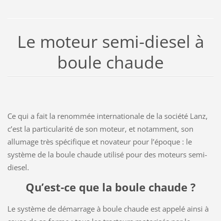
Le moteur semi-diesel à
boule chaude
Ce qui a fait la renommée internationale de la société Lanz,
c’est la particularité de son moteur, et notamment, son
allumage très spécifique et novateur pour l’époque : le
système de la boule chaude utilisé pour des moteurs semi-
diesel.
Qu’est-ce que la boule chaude ?
Le système de démarrage à boule chaude est appelé ainsi à