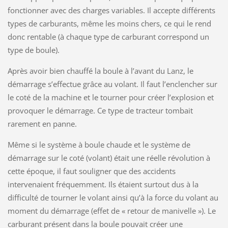
fonctionner avec des charges variables. Il accepte différents
types de carburants, même les moins chers, ce qui le rend
donc rentable (à chaque type de carburant correspond un
type de boule).
Après avoir bien chauffé la boule à l’avant du Lanz, le
démarrage s’effectue grâce au volant. Il faut l’enclencher sur
le coté de la machine et le tourner pour créer l’explosion et
provoquer le démarrage. Ce type de tracteur tombait
rarement en panne.
Même si le système à boule chaude et le système de
démarrage sur le coté (volant) était une réelle révolution à
cette époque, il faut souligner que des accidents
intervenaient fréquemment. Ils étaient surtout dus à la
difficulté de tourner le volant ainsi qu’à la force du volant au
moment du démarrage (effet de « retour de manivelle »). Le
carburant présent dans la boule pouvait créer une