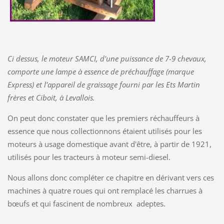
Ci dessus, le moteur SAMCI, d'une puissance de 7-9 chevaux,
comporte une lampe à essence de préchauffage (marque
Express) et l'appareil de graissage fourni par les Ets Martin
frères et Ciboit, à Levallois.
On peut donc constater que les premiers réchauffeurs à
essence que nous collectionnons étaient utilisés pour les
moteurs à usage domestique avant d'être, à partir de 1921,
utilisés pour les tracteurs à moteur semi-diesel.
Nous allons donc compléter ce chapitre en dérivant vers ces
machines à quatre roues qui ont remplacé les charrues à
bœufs et qui fascinent de nombreux adeptes.