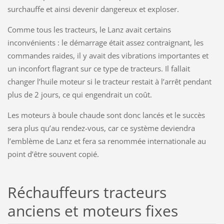
surchauffe et ainsi devenir dangereux et exploser.
Comme tous les tracteurs, le Lanz avait certains
inconvénients : le démarrage était assez contraignant, les
commandes raides, il y avait des vibrations importantes et
un inconfort flagrant sur ce type de tracteurs. Il fallait
changer l’huile moteur si le tracteur restait à l’arrêt pendant
plus de 2 jours, ce qui engendrait un coût.
Les moteurs à boule chaude sont donc lancés et le succès
sera plus qu’au rendez-vous, car ce système deviendra
l’emblème de Lanz et fera sa renommée internationale au
point d’être souvent copié.
Réchauffeurs tracteurs
anciens et moteurs fixes