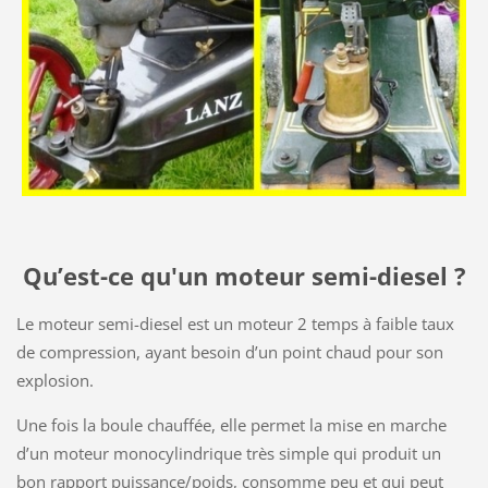
Qu’est-ce
qu'un moteur semi-diesel ?
Le moteur semi-diesel est un moteur 2 temps à faible taux
de compression, ayant besoin d’un point chaud pour son
explosion.
Une fois la boule chauffée, elle permet la mise en marche
d’un moteur monocylindrique très simple qui produit un
bon rapport puissance/poids, consomme peu et qui peut