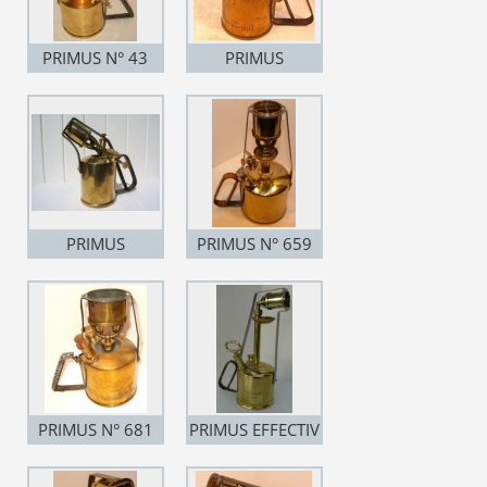
PRIMUS N° 43
PRIMUS
VESUVIUS N° 651
PRIMUS
PRIMUS N° 659
VESUVIUS N° 651
PRIMUS N° 681
PRIMUS EFFECTIV
N° 682