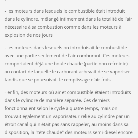
- les moteurs dans lesquels le combustible était introduit
dans le cylindre, mélangé intimement dans la totalité de l'air
nécessaire à sa combustion comme dans les moteurs à
explosion de nos jours
- les moteurs dans lesquels on introduisait le combustible
avec une partie seulement de l'air comburant. Ces moteurs
comportaient déjà une boule chaude (partie non refroidie)
au contact de laquelle le carburant achevait de se vaporiser
tandis que se poursuivait le remplissage d'air frais
- enfin, des moteurs où air et combustible étaient introduits
dans le cylindre de manière séparée. Ces derniers
fonctionnaient selon le cycle à quatre temps, mais on
trouvait également un vaporisateur relié au cylindre par un
étroit canal qui n'était pas sans rappeler, au moins dans sa
disposition, la "tête chaude" des moteurs semi-diesel encore