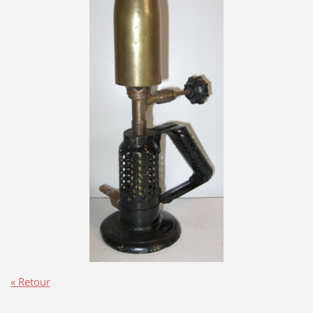
« Retour