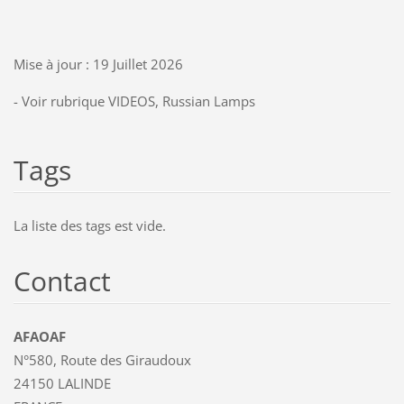
Mise à jour : 19 Juillet 2026
- Voir rubrique VIDEOS, Russian Lamps
Tags
La liste des tags est vide.
Contact
AFAOAF
N°580, Route des Giraudoux
24150 LALINDE