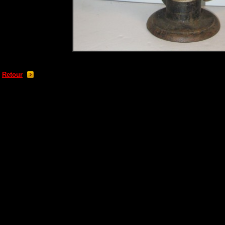
Retour