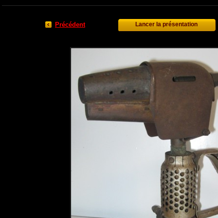
Précédent
Lancer la présentation