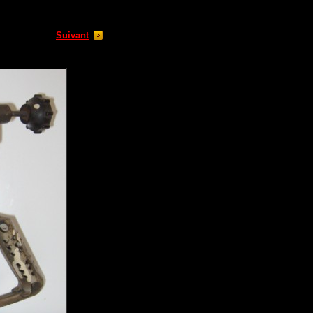
Suivant