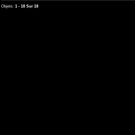
Objets:
1 - 18 Sur 18