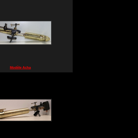
Modèle Acha