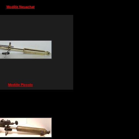
Modèle Neuachat
Modèle Piccolo