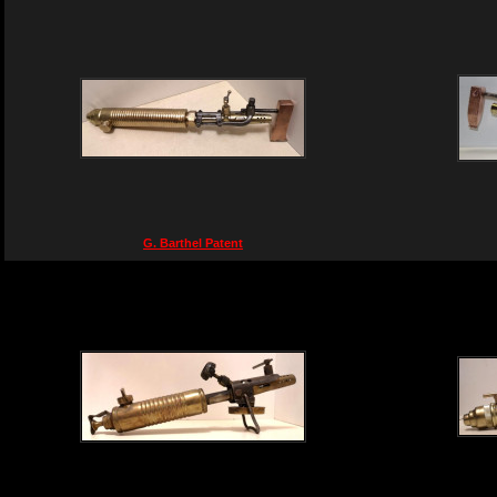
G. Barthel Patent