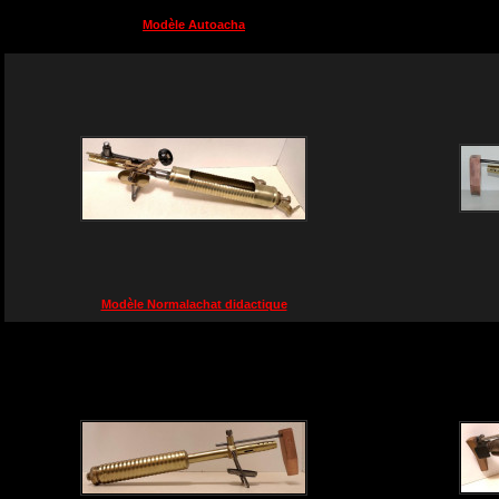
Modèle Autoacha
Modèle Normalachat didactique