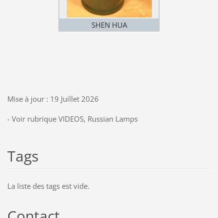
SHEN HUA
Mise à jour : 19 Juillet 2026
- Voir rubrique VIDEOS, Russian Lamps
Tags
La liste des tags est vide.
Contact