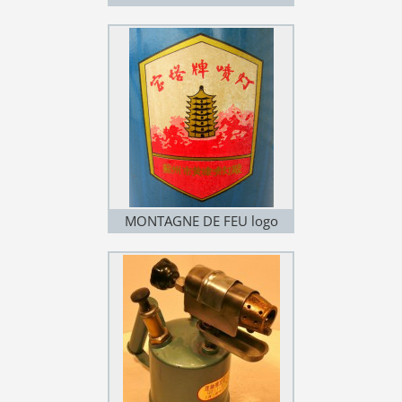
(traduction)
MONTAGNE DE FEU logo