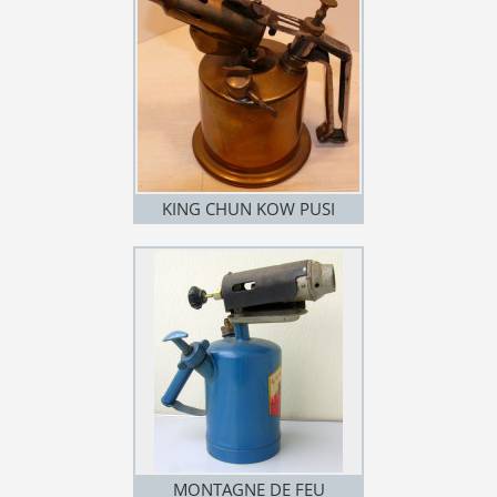
KING CHUN KOW PUSI
MONTAGNE DE FEU