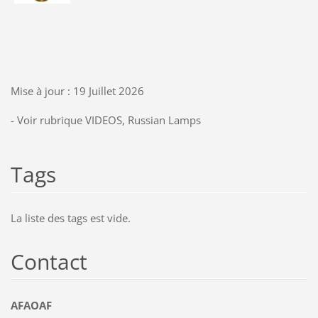
Mise à jour : 19 Juillet 2026
- Voir rubrique VIDEOS, Russian Lamps
Tags
La liste des tags est vide.
Contact
AFAOAF