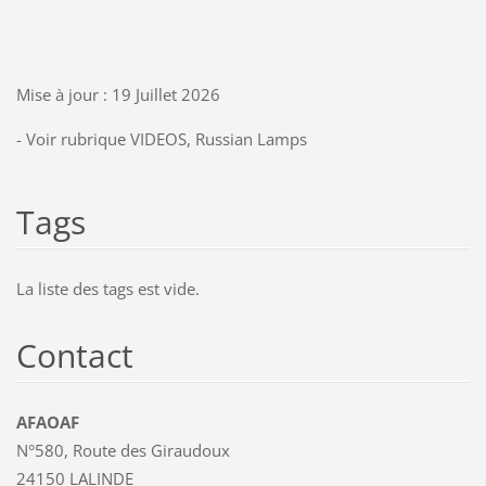
Mise à jour : 19 Juillet 2026
- Voir rubrique VIDEOS, Russian Lamps
Tags
La liste des tags est vide.
Contact
AFAOAF
N°580, Route des Giraudoux
24150 LALINDE