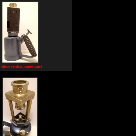
rûleur vertical, capot carré