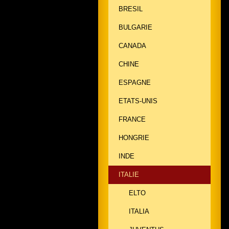
BRESIL
BULGARIE
CANADA
CHINE
ESPAGNE
ETATS-UNIS
FRANCE
HONGRIE
INDE
ITALIE
ELTO
ITALIA