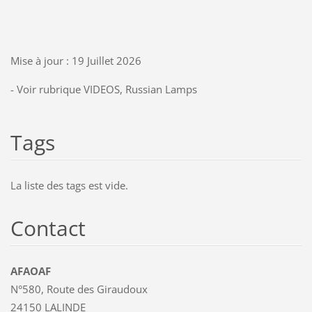
Mise à jour : 19 Juillet 2026
- Voir rubrique VIDEOS, Russian Lamps
Tags
La liste des tags est vide.
Contact
AFAOAF
N°580, Route des Giraudoux
24150 LALINDE