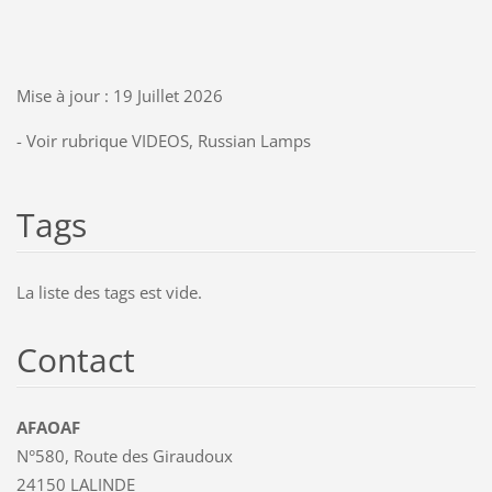
Mise à jour : 19 Juillet 2026
- Voir rubrique VIDEOS, Russian Lamps
Tags
La liste des tags est vide.
Contact
AFAOAF
N°580, Route des Giraudoux
24150 LALINDE