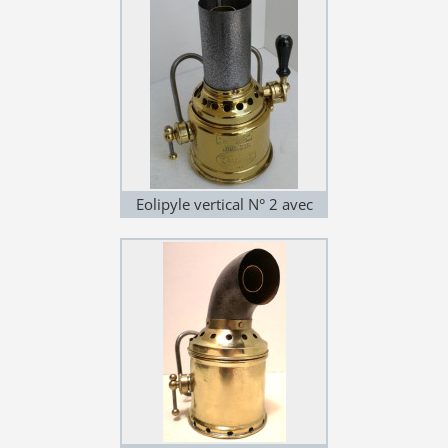
Eolipyle vertical N° 2 avec
régulateur