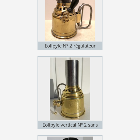
Eolipyle N° 2 régulateur
Eolipyle vertical N° 2 sans
régulateur