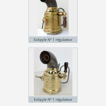
Eolipyle N° 1 régulateur
(variante 2)
Eolipyle N° 1 régulateur
(variante 3)