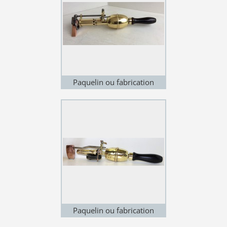
Paquelin ou fabrication
allemande ?
Paquelin ou fabrication
allemande ?