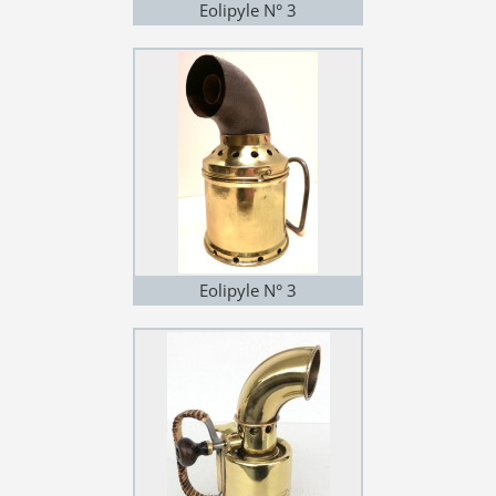
Eolipyle N° 3
Eolipyle N° 3