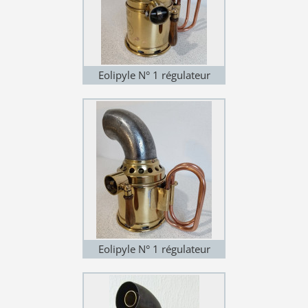
Eolipyle N° 1 régulateur
(variante 1)
Eolipyle N° 1 régulateur
(variante 1)