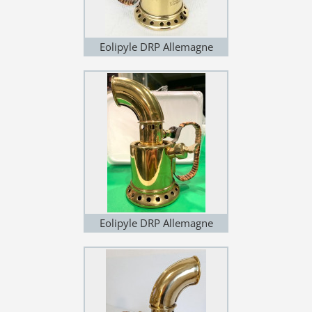
Eolipyle DRP Allemagne
(variante 1)
Eolipyle DRP Allemagne
(variante 1)