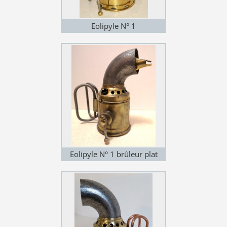
Eolipyle N° 1
Eolipyle N° 1 brûleur plat