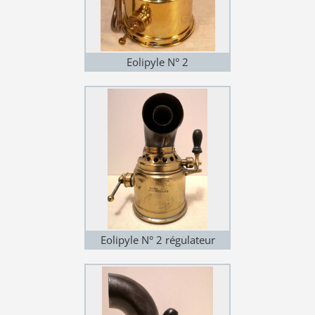
Eolipyle N° 2
Eolipyle N° 2 régulateur