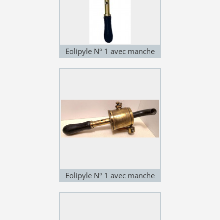
Eolipyle N° 1 avec manche
Eolipyle N° 1 avec manche