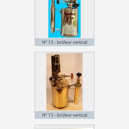
N° 13 - brûleur vertical
N° 13 - brûleur vertical