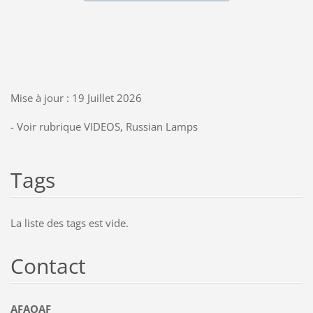
Mise à jour : 19 Juillet 2026
- Voir rubrique VIDEOS, Russian Lamps
Tags
La liste des tags est vide.
Contact
AFAOAF