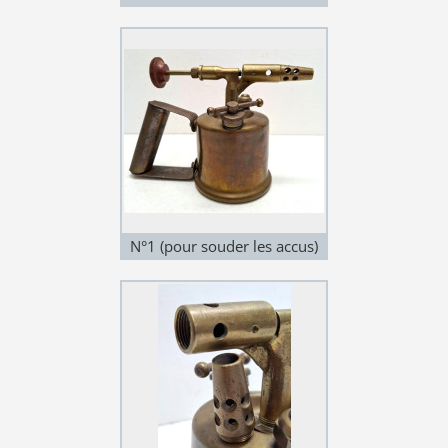
N°1 (pour souder les accus)