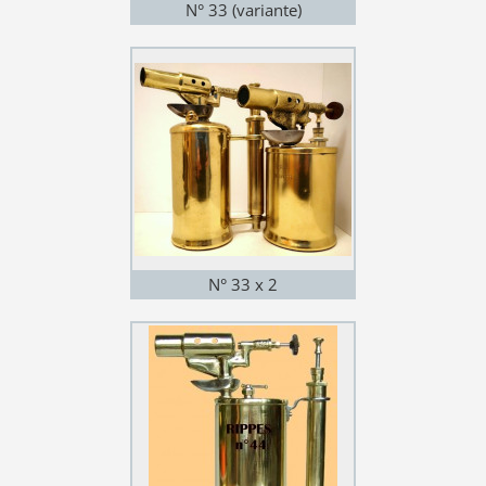
N° 33 (variante)
N° 33 x 2