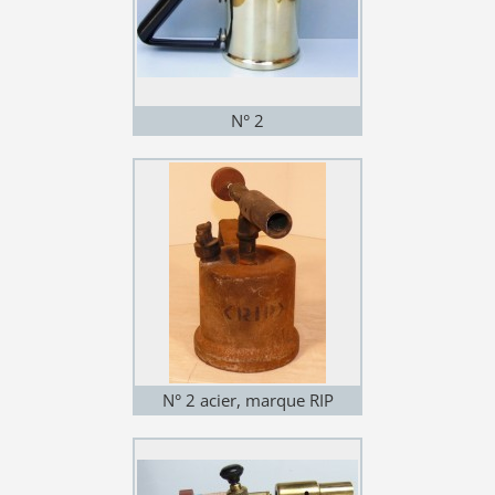
N° 2
N° 2 acier, marque RIP