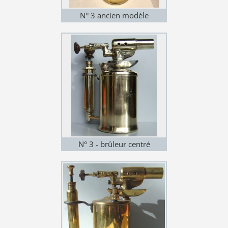
N° 3 ancien modèle
N° 3 - brûleur centré