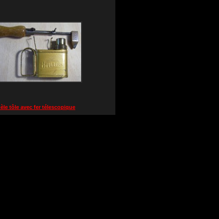
le tôle avec fer télescopique