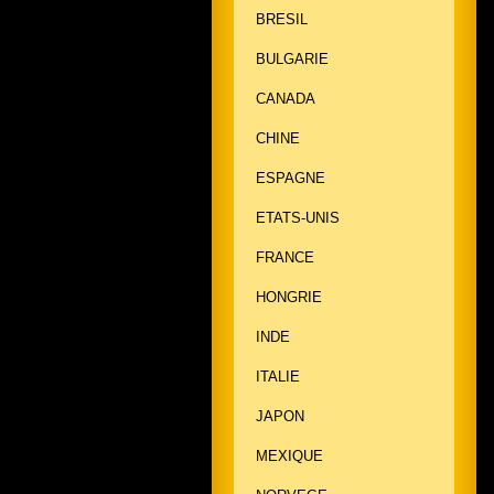
BRESIL
BULGARIE
CANADA
CHINE
ESPAGNE
ETATS-UNIS
FRANCE
HONGRIE
INDE
ITALIE
JAPON
MEXIQUE