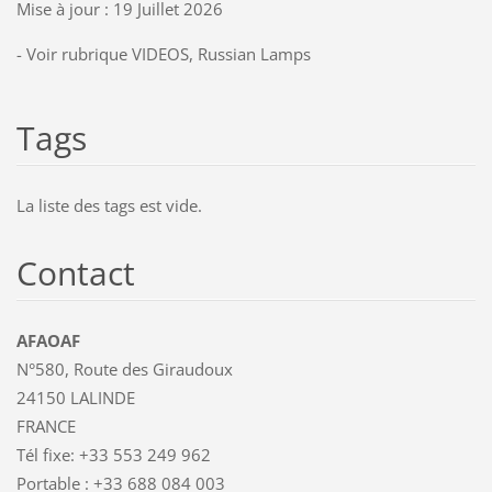
Mise à jour : 19 Juillet 2026
- Voir rubrique VIDEOS, Russian Lamps
Tags
La liste des tags est vide.
Contact
AFAOAF
N°580, Route des Giraudoux
24150 LALINDE
FRANCE
Tél fixe: +33 553 249 962
Portable : +33 688 084 003