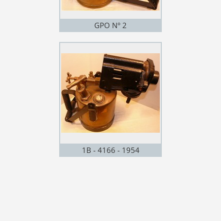
GPO N° 2
1B - 4166 - 1954