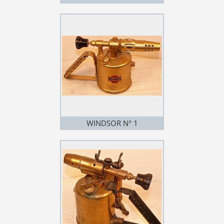
WINDSOR N° 1